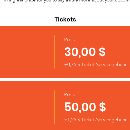
Tickets
Preis
30,00 $
+0,75 $ Ticket-Servicegebühr
Preis
50,00 $
+1,25 $ Ticket-Servicegebühr