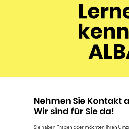
Lern
kenn
ALB
Nehmen Sie Kontakt a
Wir sind für Sie da!
Sie haben Fragen oder möchten Ihren Umz