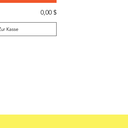
0,00 $
Zur Kasse