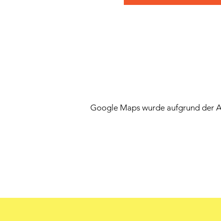
Google Maps wurde aufgrund der Ana