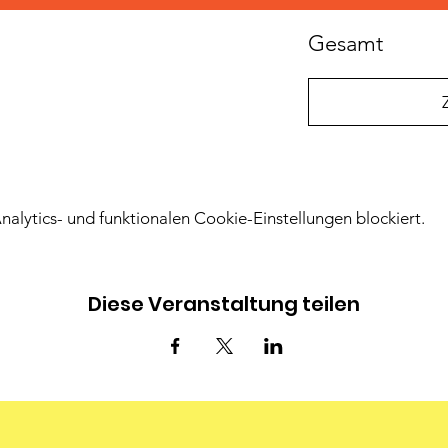
Gesamt
lytics- und funktionalen Cookie-Einstellungen blockiert.
Diese Veranstaltung teilen