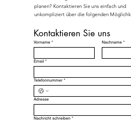
planen? Kontaktieren Sie uns einfach und
unkompliziert über die folgenden Möglichk
Kontaktieren Sie uns
Vorname
*
Nachname
*
Email
*
Telefonnummer
*
Adresse
Nachricht schreiben
*